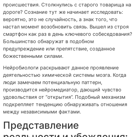
происшествия. Столкнулись с старого товарища на
дороге? Сознание тут же начинает исследовать:
вероятно, это не случайность, а знак того, что
настал момент возобновить связь. Вышел из строя
смартфон как раз в день ключевого собеседования?
Большинство обнаружат в подобном
предупреждение или препятствие, созданное
божественными силами.
Нейробиологи раскрывают данное проявление
деятельностью химической системы мозга. Когда
люди замечаем потенциальную паттерн,
производится нейромедиатор, дающий чувство
удовольствия от “открытия”. Подобный механизм
подкрепляет тенденцию обнаруживать отношения
между независимыми фактами.
Представление
реальности и убеждения: