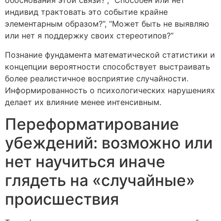
обоснования этой связи?”, “Способен или нет
индивид трактовать это событие крайне
элементарным образом?”, “Может быть не выявляю
или нет я поддержку своих стереотипов?”
Познание фундамента математической статистики и
концепции вероятности способствует выстраивать
более реалистичное восприятие случайности.
Информированность о психологических нарушениях
делает их влияние менее интенсивным.
Переформатирование
убеждений: возможно или
нет научиться иначе
глядеть на «случайные»
происшествия