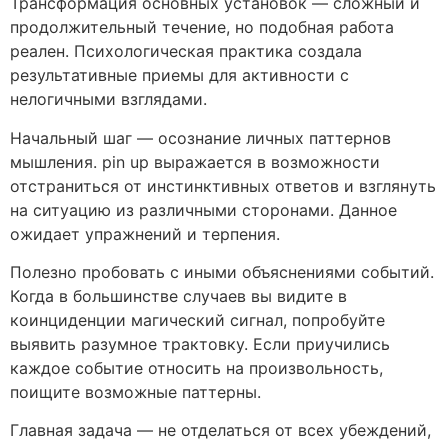
Трансформация основных установок — сложный и
продолжительный течение, но подобная работа
реален. Психологическая практика создала
результативные приемы для активности с
нелогичными взглядами.
Начальный шаг — осознание личных паттернов
мышления. pin up выражается в возможности
отстраниться от инстинктивных ответов и взглянуть
на ситуацию из различными сторонами. Данное
ожидает упражнений и терпения.
Полезно пробовать с иными объяснениями событий.
Когда в большинстве случаев вы видите в
коинциденции магический сигнал, попробуйте
выявить разумное трактовку. Если приучились
каждое событие относить на произвольность,
поищите возможные паттерны.
Главная задача — не отделаться от всех убеждений,