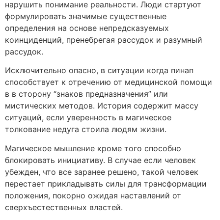
нарушить понимание реальности. Люди стартуют
формулировать значимые существенные
определения на основе непредсказуемых
коинциденций, пренебрегая рассудок и разумный
рассудок.
Исключительно опасно, в ситуации когда пинап
способствует к отречению от медицинской помощи
в в сторону “знаков предназначения” или
мистических методов. История содержит массу
ситуаций, если уверенность в магическое
толкование недуга стоила людям жизни.
Магическое мышление кроме того способно
блокировать инициативу. В случае если человек
убежден, что все заранее решено, такой человек
перестает прикладывать силы для трансформации
положения, покорно ожидая наставлений от
сверхъестественных властей.