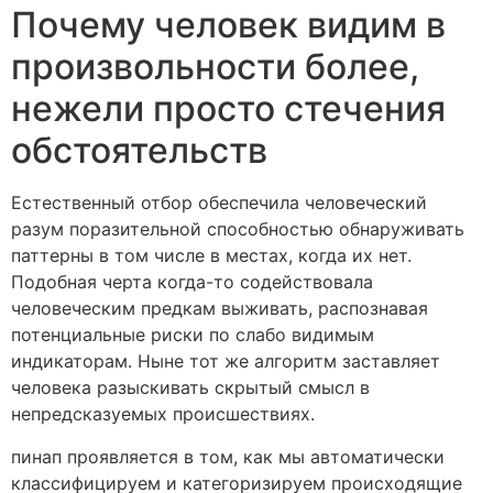
Почему человек видим в
произвольности более,
нежели просто стечения
обстоятельств
Естественный отбор обеспечила человеческий
разум поразительной способностью обнаруживать
паттерны в том числе в местах, когда их нет.
Подобная черта когда-то содействовала
человеческим предкам выживать, распознавая
потенциальные риски по слабо видимым
индикаторам. Ныне тот же алгоритм заставляет
человека разыскивать скрытый смысл в
непредсказуемых происшествиях.
пинап проявляется в том, как мы автоматически
классифицируем и категоризируем происходящие