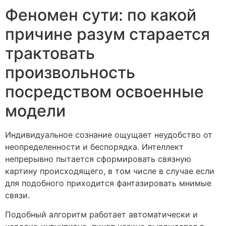
Феномен сути: по какой
причине разум старается
трактовать
произвольность
посредством освоенные
модели
Индивидуальное сознание ощущает неудобство от
неопределенности и беспорядка. Интеллект
непрерывно пытается сформировать связную
картину происходящего, в том числе в случае если
для подобного приходится фантазировать мнимые
связи.
Подобный алгоритм работает автоматически и