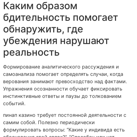
Каким образом
бдительность помогает
обнаружить, где
убеждения нарушают
реальность
Формирование аналитического рассуждения и
самоанализа помогает определять случаи, когда
верования занимают превосходство над фактами.
Упражнения осознанности обучает фиксировать
инстинктивные ответы и паузы до толкованием
событий.
пинап казино требует постоянной деятельности с
самим собой. Полезно периодически
формулировать вопросы: “Какие у индивида есть