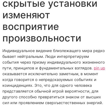
скрытые установки
изменяют
восприятие
произвольности
Индивидуальное видение близлежащего мира редко
бывает нейтральным. Люди интерпретируем
события через призму индивидуального жизненного
пути, принципов и фундаментальных взглядов.
pin up
оказывается исключительно заметным, в момент
когда говорится о непредсказуемых событиях и
коинциденциях. Это, что для одного человека
представляется обычной игрой вероятности, для
другого способно превратиться знаком от высших
сил или проявлением сверхъестественных энергий.