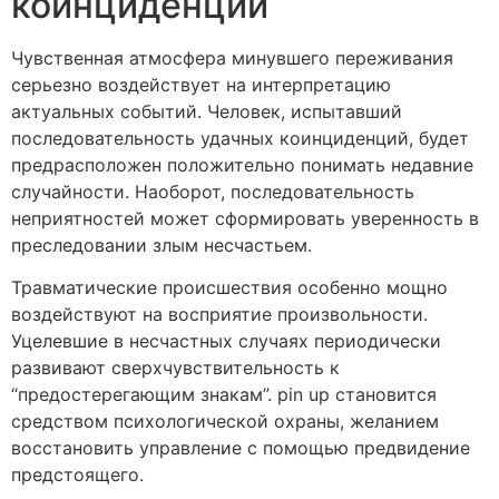
коинциденций
Чувственная атмосфера минувшего переживания
серьезно воздействует на интерпретацию
актуальных событий. Человек, испытавший
последовательность удачных коинциденций, будет
предрасположен положительно понимать недавние
случайности. Наоборот, последовательность
неприятностей может сформировать уверенность в
преследовании злым несчастьем.
Травматические происшествия особенно мощно
воздействуют на восприятие произвольности.
Уцелевшие в несчастных случаях периодически
развивают сверхчувствительность к
“предостерегающим знакам”. pin up становится
средством психологической охраны, желанием
восстановить управление с помощью предвидение
предстоящего.