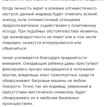
Когда личность верит в влияние оптимистичного
настроя, данный индивид будет отмечать всякий
эпизод, если оптимистичный отношение
предположительно содействовал к позитивному
исходу. При подобных обстоятельствах моменты,
где жизнерадостность не помог или в том числе
повредил, окажутся игнорироваться или
объясняться.
пинап усиливается благодаря предвзятости
внимания. Ожидающие ребенка дамы приступают
фиксировать прочих находящихся в положении
кругом, владельцы алых транспортных средств
обнаруживают багровые машины на любом
повороте. Точно так же индивид, уверенный в
присутствии мистических символов, будет
обнаруживать их в наиболее банальных
происшествиях.