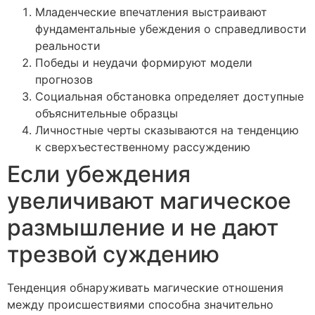
Младенческие впечатления выстраивают
фундаментальные убеждения о справедливости
реальности
Победы и неудачи формируют модели
прогнозов
Социальная обстановка определяет доступные
объяснительные образцы
Личностные черты сказываются на тенденцию
к сверхъестественному рассуждению
Если убеждения
увеличивают магическое
размышление и не дают
трезвой суждению
Тенденция обнаруживать магические отношения
между происшествиями способна значительно