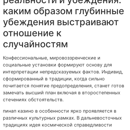
каким образом глубинные
убеждения выстраивают
отношение к
случайностям
Конфессиональные, мировоззренческие и
социальные установки формируют основу для
интерпретации непредсказуемых фактов. Индивид,
сформированный в традиции, когда сильно
почитается понятие предопределения, станет готов
замечать высший план включая в второстепенных
стечениях обстоятельств.
пинап казино в особенности ярко проявляется в
различных культурных рамках. В дальневосточных
традициях идея космической справедливости