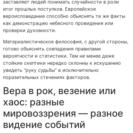
заставляет людей понимать случайности в роли
итог прошлых поступков. Европейское
вероисповедание способно объяснять те же факты
как демонстрацию небесного провидения или
проверки духовности.
Материалистическое философия, с другой стороны,
готово объяснять совпадения правилами
вероятности и статистики. Тем не менее даже
стойкие скептики нередко склонны к искушению
увидеть “руку судьбы” в исключительно
поразительных стечениях факторов.
Вера в рок, везение или
хаос: разные
мировоззрения — разное
видение событий