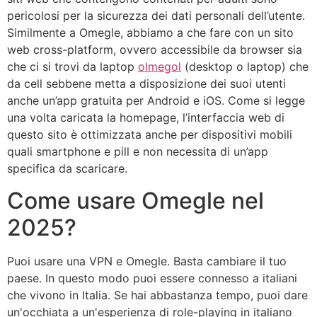
pericolosi per la sicurezza dei dati personali dell’utente.
Similmente a Omegle, abbiamo a che fare con un sito
web cross-platform, ovvero accessibile da browser sia
che ci si trovi da laptop
olmegol
(desktop o laptop) che
da cell sebbene metta a disposizione dei suoi utenti
anche un’app gratuita per Android e iOS. Come si legge
una volta caricata la homepage, l’interfaccia web di
questo sito è ottimizzata anche per dispositivi mobili
quali smartphone e pill e non necessita di un’app
specifica da scaricare.
Come usare Omegle nel
2025?
Puoi usare una VPN e Omegle. Basta cambiare il tuo
paese. In questo modo puoi essere connesso a italiani
che vivono in Italia. Se hai abbastanza tempo, puoi dare
un'occhiata a un'esperienza di role-playing in italiano