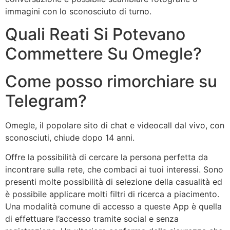
immagini con lo sconosciuto di turno.
Quali Reati Si Potevano
Commettere Su Omegle?
Come posso rimorchiare su
Telegram?
Omegle, il popolare sito di chat e videocall dal vivo, con
sconosciuti, chiude dopo 14 anni.
Offre la possibilità di cercare la persona perfetta da
incontrare sulla rete, che combaci ai tuoi interessi. Sono
presenti molte possibilità di selezione della casualità ed
è possibile applicare molti filtri di ricerca a piacimento.
Una modalità comune di accesso a queste App è quella
di effettuare l’accesso tramite social e senza