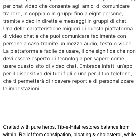
per chat video che consente agli amici di comunicare
tra loro, in coppia o in gruppi fino a eight persone,
tramite video in diretta e messaggi in gruppi di chat.
Una delle caratteristiche migliori di questa piattaforma
di video chat è che puoi comunicare facilmente con
persone a caso tramite un mezzo audio, testo o video.
La piattaforma è facile da usare, il che significa che non
devi essere esperto di tecnologia per sapere come
usare questo sito di video chat. Embrace infatti un’app
per il dispositivo dei tuoi figli e una per il tuo telefono,
che ti permetterà di ricevere report e di personalizzare
le impostazioni.
Crafted with pure herbs, Tib-e-Hilal restores balance from
within. Relief from constipation, bloating & cholesterol, while