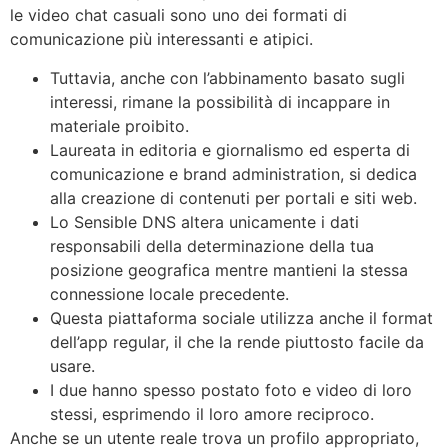
le video chat casuali sono uno dei formati di
comunicazione più interessanti e atipici.
Tuttavia, anche con l’abbinamento basato sugli
interessi, rimane la possibilità di incappare in
materiale proibito.
Laureata in editoria e giornalismo ed esperta di
comunicazione e brand administration, si dedica
alla creazione di contenuti per portali e siti web.
Lo Sensible DNS altera unicamente i dati
responsabili della determinazione della tua
posizione geografica mentre mantieni la stessa
connessione locale precedente.
Questa piattaforma sociale utilizza anche il format
dell’app regular, il che la rende piuttosto facile da
usare.
I due hanno spesso postato foto e video di loro
stessi, esprimendo il loro amore reciproco.
Anche se un utente reale trova un profilo appropriato,