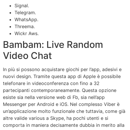
Signal.
Telegram.
WhatsApp.
Threema.
Wickr Aws.
Bambam: Live Random
Video Chat
In più si possono acquistare giochi per l’app, adesivi e
nuovi design. Tramite questa app di Apple è possibile
telefonare in videoconferenza con fino a 32
partecipanti contemporaneamente. Questa opzione
esiste sia nella versione web di Fb, sia nell’app
Messenger per Android e iOS. Nel complesso Viber è
un’applicazione molto funzionale che tuttavia, come già
altre valide various a Skype, ha pochi utenti e si
comporta in maniera decisamente dubbia in merito alla