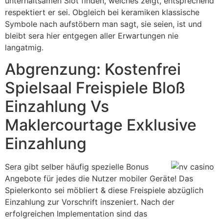
unterhaltsamen Slot finden, welches zeigt, entsprechend
respektiert er sei. Obgleich bei keramiken klassische
Symbole nach aufstöbern man sagt, sie seien, ist und
bleibt sera hier entgegen aller Erwartungen nie
langatmig.
Abgrenzung: Kostenfrei
Spielsaal Freispiele Bloß
Einzahlung Vs
Maklercourtage Exklusive
Einzahlung
Sera gibt selber häufig spezielle Bonus
Angebote für jedes die Nutzer mobiler Geräte! Das
Spielerkonto sei möbliert & diese Freispiele abzüglich
Einzahlung zur Vorschrift inszeniert. Nach der
erfolgreichen Implementation sind das