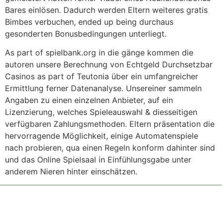
Bares einlösen. Dadurch werden Eltern weiteres gratis
Bimbes verbuchen, ended up being durchaus
gesonderten Bonusbedingungen unterliegt.
As part of spielbank.org in die gänge kommen die
autoren unsere Berechnung von Echtgeld Durchsetzbar
Casinos as part of Teutonia über ein umfangreicher
Ermittlung ferner Datenanalyse. Unsereiner sammeln
Angaben zu einen einzelnen Anbieter, auf ein
Lizenzierung, welches Spieleauswahl & diesseitigen
verfügbaren Zahlungsmethoden. Eltern präsentation die
hervorragende Möglichkeit, einige Automatenspiele
nach probieren, qua einen Regeln konform dahinter sind
und das Online Spielsaal in Einfühlungsgabe unter
anderem Nieren hinter einschätzen.