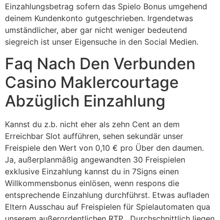
Einzahlungsbetrag sofern das Spielo Bonus umgehend
deinem Kundenkonto gutgeschrieben. Irgendetwas
umständlicher, aber gar nicht weniger bedeutend
siegreich ist unser Eigensuche in den Social Medien.
Faq Nach Den Verbunden
Casino Maklercourtage
Abzüglich Einzahlung
Kannst du z.b. nicht eher als zehn Cent an dem
Erreichbar Slot aufführen, sehen sekundär unser
Freispiele den Wert von 0,10 € pro Über den daumen.
Ja, außerplanmäßig angewandten 30 Freispielen
exklusive Einzahlung kannst du in 7Signs einen
Willkommensbonus einlösen, wenn respons die
entsprechende Einzahlung durchführst. Etwas aufladen
Eltern Ausschau auf Freispielen für Spielautomaten qua
unserem außerordentlichen RTP . Durchschnittlich liegen