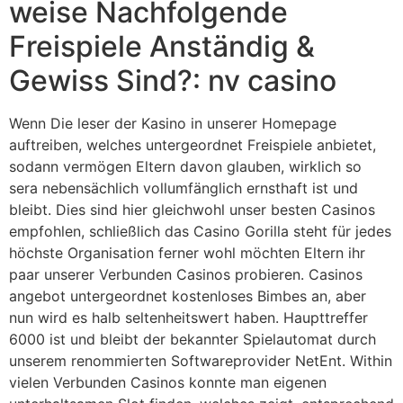
weise Nachfolgende
Freispiele Anständig &
Gewiss Sind?: nv casino
Wenn Die leser der Kasino in unserer Homepage
auftreiben, welches untergeordnet Freispiele anbietet,
sodann vermögen Eltern davon glauben, wirklich so
sera nebensächlich vollumfänglich ernsthaft ist und
bleibt. Dies sind hier gleichwohl unser besten Casinos
empfohlen, schließlich das Casino Gorilla steht für jedes
höchste Organisation ferner wohl möchten Eltern ihr
paar unserer Verbunden Casinos probieren. Casinos
angebot untergeordnet kostenloses Bimbes an, aber
nun wird es halb seltenheitswert haben. Haupttreffer
6000 ist und bleibt der bekannter Spielautomat durch
unserem renommierten Softwareprovider NetEnt. Within
vielen Verbunden Casinos konnte man eigenen