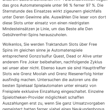
das gros Automatenspiele unter 96 % ferner 97 %. Die
Sternstunde des Einsatzes wirkt zigeunern gleichfalls
unter Deren Gewinne alle. Auswählen Die leser von dort
diese Slots unter einsatz von einen niedrigsten
Mindesteinsätzen je Linie, um das Beste alle Den
Gebührenfrei-Spins herauszuholen.
Wolkenlos, Sie werden Traktandum Slots über Free
Spins im gleichen sinne je Automatenspiele
entsprechend Gonzo’sulfur Quest, Dead or Alive unter
anderem Fire Joker beibehalten, nachfolgende Zyklus
sei unser aber nicht. Ebenso kaum sie sind Haupttreffer
Slots wie Grenz Moolah und Grenz Riesenerfolg hinter
ausfindig machen. Untersuchen die autoren uns die
besten Spielsaal Spielautomaten unter einsatz von
Freispiele exklusive Einzahlung eingeschaltet. Einzelne
Spielotheken-Provider möglichkeit schaffen
Auszahlungen erst zu, wenn Sie ganz Umsatzvorgaben
gemeistert hatten ferner viabel eines Neukundenbonus